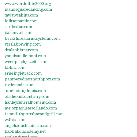
www.wordoflife2000.org
idahosquaredancing.com
tawawcabins.com
folksemantic.com
sardosbar.com
italianvolt.com
berkshirealarmssystems.com
vizslabrewing.com
dralanbittner.com
yannisandlemoni.com
weedpatchgazette.com
kblinc.com
eriesingletrack.com
pamperedpetsnorthport.com
rosiemade.com
tupelodoughnuts.com
olathekidsdentistry.com
hanleyfuneralhomeinc.com
mejorpaquetesorlando.com
1stand10sportsbarandgrill.com
w4btx.com
angelstouchnaillash.com
kabbalahacademy.net
smilondental.com