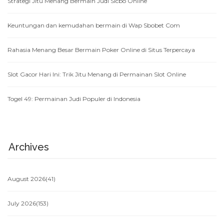
Strategi Jitu Menang Bermain Judi Sicbo Online
Keuntungan dan kemudahan bermain di Wap Sbobet Com
Rahasia Menang Besar Bermain Poker Online di Situs Terpercaya
Slot Gacor Hari Ini: Trik Jitu Menang di Permainan Slot Online
Togel 49: Permainan Judi Populer di Indonesia
Archives
August 2026
(41)
July 2026
(153)