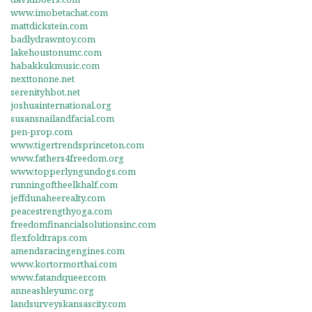
www.imobetachat.com
mattdickstein.com
badlydrawntoy.com
lakehoustonumc.com
habakkukmusic.com
nexttonone.net
serenityhbot.net
joshuainternational.org
susansnailandfacial.com
pen-prop.com
www.tigertrendsprinceton.com
www.fathers4freedom.org
www.topperlyngundogs.com
runningoftheelkhalf.com
jeffdunaheerealty.com
peacestrengthyoga.com
freedomfinancialsolutionsinc.com
flexfoldtraps.com
amendsracingengines.com
www.kortormorthai.com
www.fatandqueer.com
anneashleyumc.org
landsurveyskansascity.com