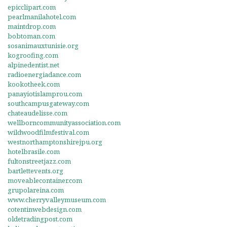
epicclipart.com
pearlmanilahotel.com
maintdrop.com
bobtoman.com
sosanimauxtunisie.org
kogroofing.com
alpinedentist.net
radioenergiadance.com
kookotheek.com
panayiotislamprou.com
southcampusgateway.com
chateaudelisse.com
wellborncommunityassociation.com
wildwoodfilmfestival.com
westnorthamptonshirejpu.org
hotelbrasile.com
fultonstreetjazz.com
bartlettevents.org
moveablecontainer.com
grupolareina.com
www.cherryvalleymuseum.com
cotentinwebdesign.com
oldetradingpost.com