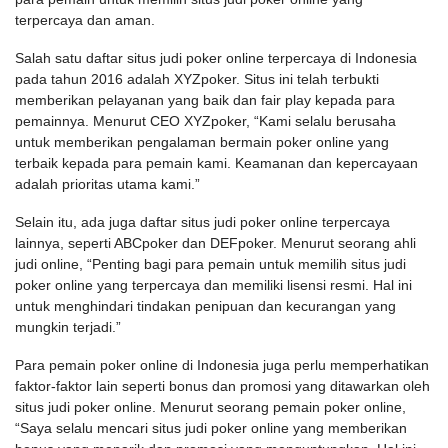
terpercaya dan aman.
Salah satu daftar situs judi poker online terpercaya di Indonesia
pada tahun 2016 adalah XYZpoker. Situs ini telah terbukti
memberikan pelayanan yang baik dan fair play kepada para
pemainnya. Menurut CEO XYZpoker, “Kami selalu berusaha
untuk memberikan pengalaman bermain poker online yang
terbaik kepada para pemain kami. Keamanan dan kepercayaan
adalah prioritas utama kami.”
Selain itu, ada juga daftar situs judi poker online terpercaya
lainnya, seperti ABCpoker dan DEFpoker. Menurut seorang ahli
judi online, “Penting bagi para pemain untuk memilih situs judi
poker online yang terpercaya dan memiliki lisensi resmi. Hal ini
untuk menghindari tindakan penipuan dan kecurangan yang
mungkin terjadi.”
Para pemain poker online di Indonesia juga perlu memperhatikan
faktor-faktor lain seperti bonus dan promosi yang ditawarkan oleh
situs judi poker online. Menurut seorang pemain poker online,
“Saya selalu mencari situs judi poker online yang memberikan