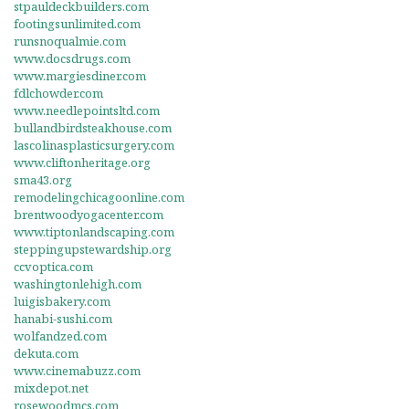
stpauldeckbuilders.com
footingsunlimited.com
runsnoqualmie.com
www.docsdrugs.com
www.margiesdiner.com
fdlchowder.com
www.needlepointsltd.com
bullandbirdsteakhouse.com
lascolinasplasticsurgery.com
www.cliftonheritage.org
sma43.org
remodelingchicagoonline.com
brentwoodyogacenter.com
www.tiptonlandscaping.com
steppingupstewardship.org
ccvoptica.com
washingtonlehigh.com
luigisbakery.com
hanabi-sushi.com
wolfandzed.com
dekuta.com
www.cinemabuzz.com
mixdepot.net
rosewoodmcs.com