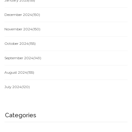
January 2025
(155)
December 2024
(150)
November 2024
(150)
October 2024
(155)
September 2024
(149)
August 2024
(155)
July 2024
(120)
Categories