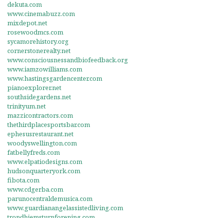
dekuta.com
www.cinemabuzz.com
mixdepot.net
rosewoodmcs.com
sycamorehistory.org
cornerstonerealty.net
www.consciousnessandbiofeedback.org
www.iamzowilliams.com
www.hastingsgardencenter.com
pianoexplorer.net
southsidegardens.net
trinityum.net
mazzicontractors.com
thethirdplacesportsbar.com
ephesusrestaurant.net
woodyswellington.com
fatbellyfreds.com
www.elpatiodesigns.com
hudsonquarteryork.com
fibota.com
www.cdgerba.com
parunocentraldemusica.com
www.guardianangelassistedliving.com
trondhjemsturnforening.com