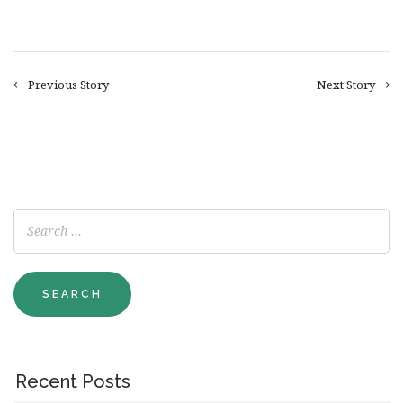
Previous Story
Next Story
Recent Posts