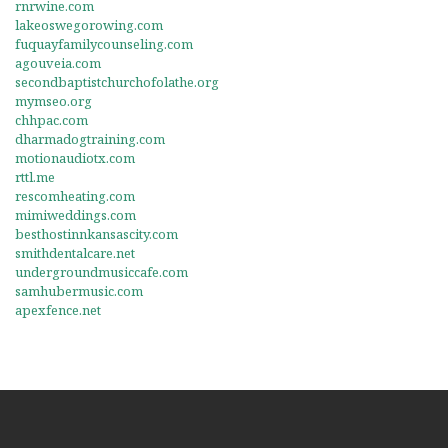
rnrwine.com
lakeoswegorowing.com
fuquayfamilycounseling.com
agouveia.com
secondbaptistchurchofolathe.org
mymseo.org
chhpac.com
dharmadogtraining.com
motionaudiotx.com
rttl.me
rescomheating.com
mimiweddings.com
besthostinnkansascity.com
smithdentalcare.net
undergroundmusiccafe.com
samhubermusic.com
apexfence.net