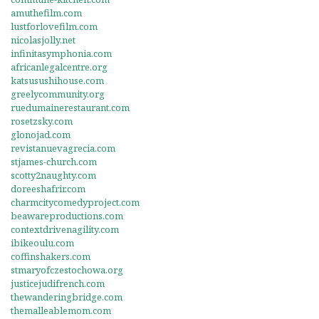
amuthefilm.com
lustforlovefilm.com
nicolasjolly.net
infinitasymphonia.com
africanlegalcentre.org
katsusushihouse.com
greelycommunity.org
ruedumainerestaurant.com
rosetzsky.com
glonojad.com
revistanuevagrecia.com
stjames-church.com
scotty2naughty.com
doreeshafrir.com
charmcitycomedyproject.com
beawareproductions.com
contextdrivenagility.com
ibikeoulu.com
coffinshakers.com
stmaryofczestochowa.org
justicejudifrench.com
thewanderingbridge.com
themalleablemom.com