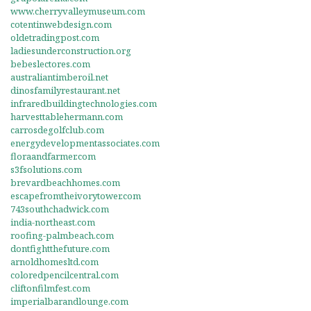
www.cherryvalleymuseum.com
cotentinwebdesign.com
oldetradingpost.com
ladiesunderconstruction.org
bebeslectores.com
australiantimberoil.net
dinosfamilyrestaurant.net
infraredbuildingtechnologies.com
harvesttablehermann.com
carrosdegolfclub.com
energydevelopmentassociates.com
floraandfarmer.com
s3fsolutions.com
brevardbeachhomes.com
escapefromtheivorytower.com
743southchadwick.com
india-northeast.com
roofing-palmbeach.com
dontfightthefuture.com
arnoldhomesltd.com
coloredpencilcentral.com
cliftonfilmfest.com
imperialbarandlounge.com