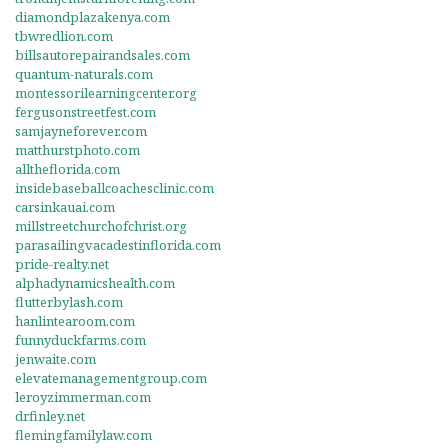
diamondplazakenya.com
tbwredlion.com
billsautorepairandsales.com
quantum-naturals.com
montessorilearningcenter.org
fergusonstreetfest.com
samjayneforever.com
matthurstphoto.com
alltheflorida.com
insidebaseballcoachesclinic.com
carsinkauai.com
millstreetchurchofchrist.org
parasailingvacadestinflorida.com
pride-realty.net
alphadynamicshealth.com
flutterbylash.com
hanlintearoom.com
funnyduckfarms.com
jenwaite.com
elevatemanagementgroup.com
leroyzimmerman.com
drfinley.net
flemingfamilylaw.com