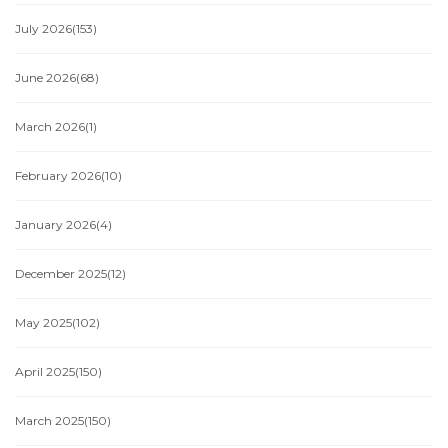
July 2026
(153)
June 2026
(68)
March 2026
(1)
February 2026
(10)
January 2026
(4)
December 2025
(12)
May 2025
(102)
April 2025
(150)
March 2025
(150)