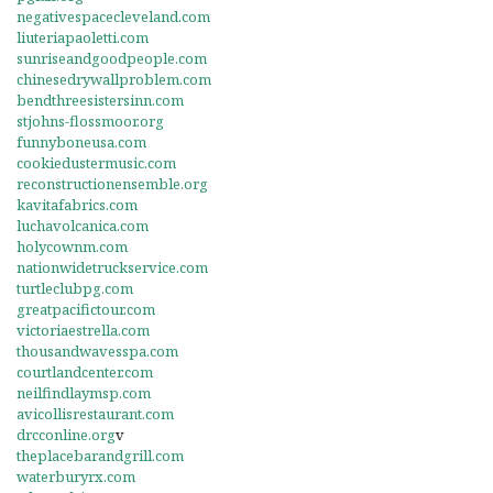
negativespacecleveland.com
liuteriapaoletti.com
sunriseandgoodpeople.com
chinesedrywallproblem.com
bendthreesistersinn.com
stjohns-flossmoor.org
funnyboneusa.com
cookiedustermusic.com
reconstructionensemble.org
kavitafabrics.com
luchavolcanica.com
holycownm.com
nationwidetruckservice.com
turtleclubpg.com
greatpacifictour.com
victoriaestrella.com
thousandwavesspa.com
courtlandcenter.com
neilfindlaymsp.com
avicollisrestaurant.com
drcconline.org
v
theplacebarandgrill.com
waterburyrx.com