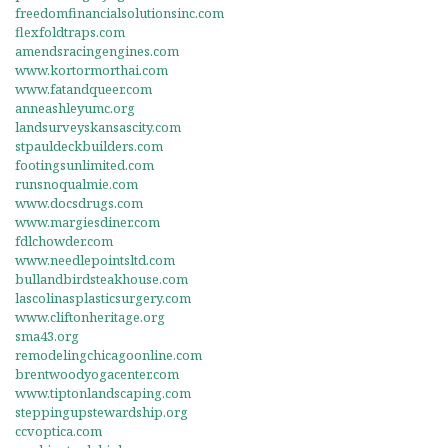
freedomfinancialsolutionsinc.com
flexfoldtraps.com
amendsracingengines.com
www.kortormorthai.com
www.fatandqueer.com
anneashleyumc.org
landsurveyskansascity.com
stpauldeckbuilders.com
footingsunlimited.com
runsnoqualmie.com
www.docsdrugs.com
www.margiesdiner.com
fdlchowder.com
www.needlepointsltd.com
bullandbirdsteakhouse.com
lascolinasplasticsurgery.com
www.cliftonheritage.org
sma43.org
remodelingchicagoonline.com
brentwoodyogacenter.com
www.tiptonlandscaping.com
steppingupstewardship.org
ccvoptica.com