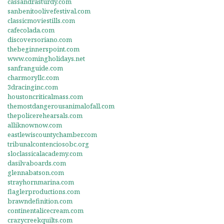
cassandrasturdy.com
sanbenitoolivefestival.com
classicmoviestills.com
cafecolada.com
discoversoriano.com
thebeginnerspoint.com
www.comingholidays.net
sanfranguide.com
charmoryllc.com
3dracinginc.com
houstoncriticalmass.com
themostdangerousanimalofall.com
thepolicerehearsals.com
alliknownow.com
eastlewiscountychamber.com
tribunalcontenciosobc.org
sloclassicalacademy.com
dasilvaboards.com
glennabatson.com
strayhornmarina.com
flaglerproductions.com
brawndefinition.com
continentalicecream.com
crazycreekquilts.com