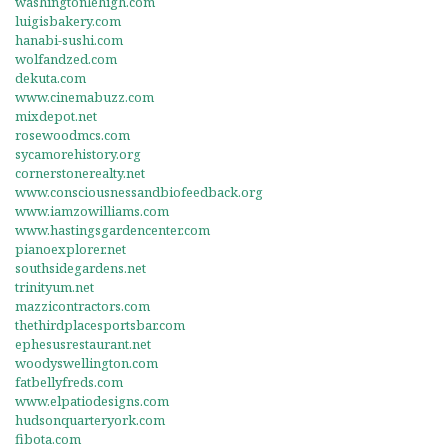
washingtonlehigh.com
luigisbakery.com
hanabi-sushi.com
wolfandzed.com
dekuta.com
www.cinemabuzz.com
mixdepot.net
rosewoodmcs.com
sycamorehistory.org
cornerstonerealty.net
www.consciousnessandbiofeedback.org
www.iamzowilliams.com
www.hastingsgardencenter.com
pianoexplorer.net
southsidegardens.net
trinityum.net
mazzicontractors.com
thethirdplacesportsbar.com
ephesusrestaurant.net
woodyswellington.com
fatbellyfreds.com
www.elpatiodesigns.com
hudsonquarteryork.com
fibota.com