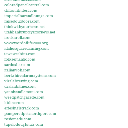
coloredpencilcentral.com
cliftonfilmfest.com
imperialbarandlounge.com
raisedoutdoors.com
thinkwithyourheart.net
utahbankruptcyattorneys.net
irocknroll.com
www.wordoflife2000.org
idahosquaredancing.com
tawawcabins.com
folksemantic.com
sardosbar.com
italianvolt.com
berkshirealarmssystems.com
vizslabrewing.com
dralanbittner.com
yannisandlemoni.com
weedpatchgazette.com
kblinc.com
eriesingletrack.com
pamperedpetsnorthport.com
rosiemade.com
tupelodoughnuts.com