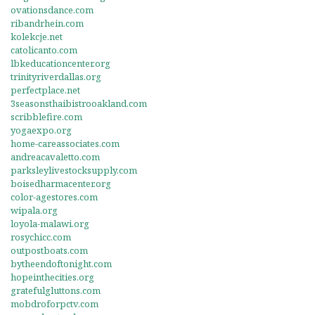
ovationsdance.com
ribandrhein.com
kolekcje.net
catolicanto.com
lbkeducationcenter.org
trinityriverdallas.org
perfectplace.net
3seasonsthaibistrooakland.com
scribblefire.com
yogaexpo.org
home-careassociates.com
andreacavaletto.com
parksleylivestocksupply.com
boisedharmacenter.org
color-agestores.com
wipala.org
loyola-malawi.org
rosychicc.com
outpostboats.com
bytheendoftonight.com
hopeinthecities.org
gratefulgluttons.com
mobdroforpctv.com