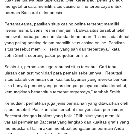
tidak semuanya bisa dipercaya. Oleh karena itu, penting untuk
mengetahui cara memilih situs casino online terpercaya untuk
bermain Baccarat di Indonesia.
Pertama-tama, pastikan situs casino online tersebut memiliki
lisensi resmi. Lisensi resmi menjamin bahwa situs tersebut telah
melewati berbagai tes dan standar keamanan. “Lisensi adalah hal
yang paling penting dalam memilih situs casino online. Pastikan
situs tersebut memiliki lisensi yang sah dan terpercaya,” kata
John Smith, seorang pakar perjudian online.
Selain itu, perhatikan juga reputasi situs tersebut. Cari tahu
ulasan dan testimoni dari para pemain sebelumnya. “Reputasi
situs adalah cerminan dari kualitas layanan yang mereka berikan.
Jika banyak pemain yang puas dengan pelayanan situs tersebut,
kemungkinan besar situs tersebut terpercaya,” tambah Smith.
Kemudian, perhatikan juga jenis permainan yang ditawarkan oleh
situs tersebut. Pastikan situs tersebut menyediakan permainan
Baccarat dengan kualitas yang baik. “Pilih situs yang memiliki
variasi permainan Baccarat yang lengkap dan kualitas grafis yang
memuaskan. Hal ini akan membuat pengalaman bermain Anda