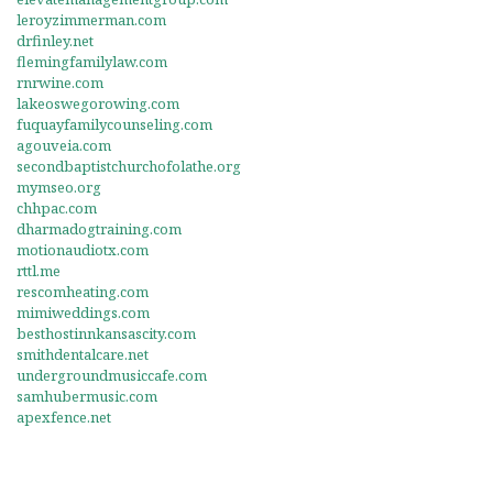
leroyzimmerman.com
drfinley.net
flemingfamilylaw.com
rnrwine.com
lakeoswegorowing.com
fuquayfamilycounseling.com
agouveia.com
secondbaptistchurchofolathe.org
mymseo.org
chhpac.com
dharmadogtraining.com
motionaudiotx.com
rttl.me
rescomheating.com
mimiweddings.com
besthostinnkansascity.com
smithdentalcare.net
undergroundmusiccafe.com
samhubermusic.com
apexfence.net