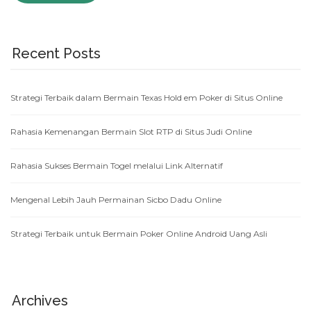
Recent Posts
Strategi Terbaik dalam Bermain Texas Hold em Poker di Situs Online
Rahasia Kemenangan Bermain Slot RTP di Situs Judi Online
Rahasia Sukses Bermain Togel melalui Link Alternatif
Mengenal Lebih Jauh Permainan Sicbo Dadu Online
Strategi Terbaik untuk Bermain Poker Online Android Uang Asli
Archives