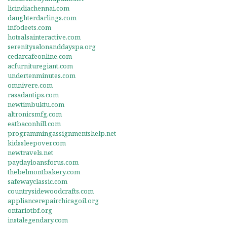
licindiachennai.com
daughterdarlings.com
infodeets.com
hotsalsainteractive.com
serenitysalonanddayspa.org
cedarcafeonline.com
acfurnituregiant.com
undertenminutes.com
omnivere.com
rasadantips.com
newtimbuktu.com
altronicsmfg.com
eatbaconhill.com
programmingassignmentshelp.net
kidssleepover.com
newtravels.net
paydayloansforus.com
thebelmontbakery.com
safewayclassic.com
countrysidewoodcrafts.com
appliancerepairchicagoil.org
ontariotbf.org
instalegendary.com