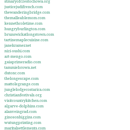
stmaryofczestochowa.org
justicejudifrench.com
thewanderingbridge.com
themalleablemom.com
kennethcoletime.com
hungryburlington.com
brunswickatlongstown.com
tartinemaplecuisine.com
janekramer.net
nizi-sushi.com
art-mengo.com
gaiaprimeradio.com
tammiebrown.net
dutonc.com
thelongescape.com
mattolegrange.com
junglelodgecostarica.com
christianfestivals.org
visitcountrykitchen.com
algarve-dolphins.com
alanveingrad.com
ginosonhiggins.com
wutungprinting.com
maritalsettlements.com