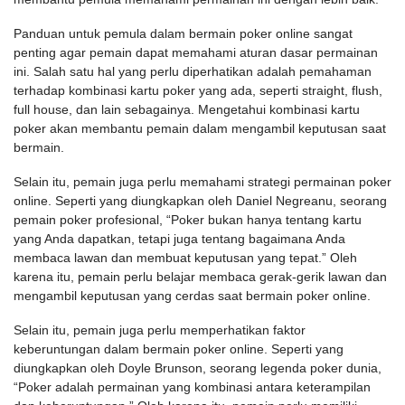
Panduan untuk pemula dalam bermain poker online sangat
penting agar pemain dapat memahami aturan dasar permainan
ini. Salah satu hal yang perlu diperhatikan adalah pemahaman
terhadap kombinasi kartu poker yang ada, seperti straight, flush,
full house, dan lain sebagainya. Mengetahui kombinasi kartu
poker akan membantu pemain dalam mengambil keputusan saat
bermain.
Selain itu, pemain juga perlu memahami strategi permainan poker
online. Seperti yang diungkapkan oleh Daniel Negreanu, seorang
pemain poker profesional, “Poker bukan hanya tentang kartu
yang Anda dapatkan, tetapi juga tentang bagaimana Anda
membaca lawan dan membuat keputusan yang tepat.” Oleh
karena itu, pemain perlu belajar membaca gerak-gerik lawan dan
mengambil keputusan yang cerdas saat bermain poker online.
Selain itu, pemain juga perlu memperhatikan faktor
keberuntungan dalam bermain poker online. Seperti yang
diungkapkan oleh Doyle Brunson, seorang legenda poker dunia,
“Poker adalah permainan yang kombinasi antara keterampilan