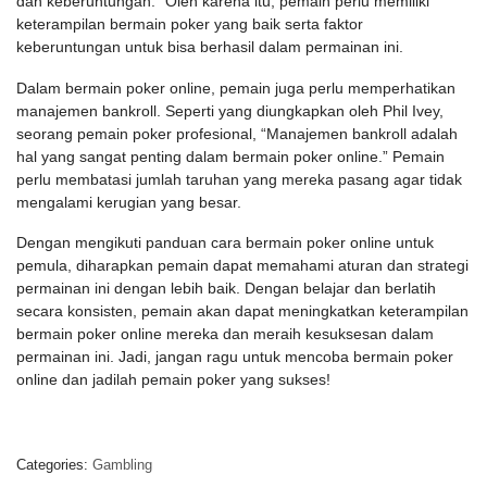
dan keberuntungan.” Oleh karena itu, pemain perlu memiliki
keterampilan bermain poker yang baik serta faktor
keberuntungan untuk bisa berhasil dalam permainan ini.
Dalam bermain poker online, pemain juga perlu memperhatikan
manajemen bankroll. Seperti yang diungkapkan oleh Phil Ivey,
seorang pemain poker profesional, “Manajemen bankroll adalah
hal yang sangat penting dalam bermain poker online.” Pemain
perlu membatasi jumlah taruhan yang mereka pasang agar tidak
mengalami kerugian yang besar.
Dengan mengikuti panduan cara bermain poker online untuk
pemula, diharapkan pemain dapat memahami aturan dan strategi
permainan ini dengan lebih baik. Dengan belajar dan berlatih
secara konsisten, pemain akan dapat meningkatkan keterampilan
bermain poker online mereka dan meraih kesuksesan dalam
permainan ini. Jadi, jangan ragu untuk mencoba bermain poker
online dan jadilah pemain poker yang sukses!
Categories:
Gambling