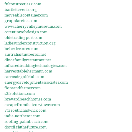
fultonstreetjazz.com
bartlettevents.org
moveablecontainer.com
grupolareina.com
www.cherryvalleymuseum.com
cotentinwebdesign.com
oldetradingpost.com
ladiesunderconstruction.org
bebeslectores.com
australiantimberoil.net
dinosfamilyrestaurant.net
infraredbuildingtechnologies.com
harvesttablehermann.com
carrosdegolfclub.com
energydevelopmentassociates.com
floraandfarmer.com
s3fsolutions.com
brevardbeachhomes.com
escapefromtheivorytower.com
743southchadwick.com
india-northeast.com
roofing-palmbeach.com
dontfightthefuture.com