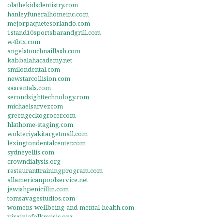
olathekidsdentistry.com
hanleyfuneralhomeinc.com
mejorpaquetesorlando.com
1stand10sportsbarandgrill.com
w4btx.com
angelstouchnaillash.com
kabbalahacademy.net
smilondental.com
newstarcollision.com
sasrentals.com
secondsighttechnology.com
michaelsarver.com
greengeckogrocer.com
hlathome-staging.com
wokteriyakitargetmall.com
lexingtondentalcenter.com
sydneyellis.com
crowndialysis.org
restauranttrainingprogram.com
allamericanpoolservice.net
jewishpenicillin.com
tomsavagestudios.com
womens-wellbeing-and-mental-health.com
virginiafolkmusic.org