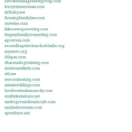
elevatemanagementgroup.com
leroyzimmerman.com
drfinley.net
flemingfamilylaw.com
rnrwine.com
lakeoswegorowing.com
fuquayfamilycounseling.com
agouveia.com
secondbaptistchurchofolathe.org
mymseo.org
chhpac.com
dharmadogtraining.com
motionaudiotx.com
rttl.me
rescomheating.com
mimiweddings.com
besthostinnkansascity.com
smithdentalcare.net
undergroundmusiccafe.com
samhubermusic.com
apexfence.net