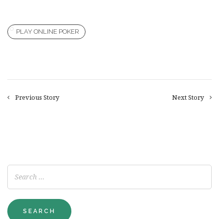
PLAY ONLINE POKER
Previous Story
Next Story