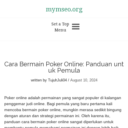
mymseo.org
Set a Top
Menu
Cara Bermain Poker Online: Panduan unt
uk Pemula
written by
TujuhJuli04
August 10, 2024
Poker online adalah permainan yang sangat populer di kalangan
penggemar judi online. Bagi pemula yang baru pertama kali
mencoba bermain poker online, mungkin merasa sedikit bingung
dengan aturan dan strategi permainan ini. Oleh karena itu,
panduan cara bermain poker online sangat diperlukan untuk
membantu pemula memahami permainan ini dengan lebih baik.