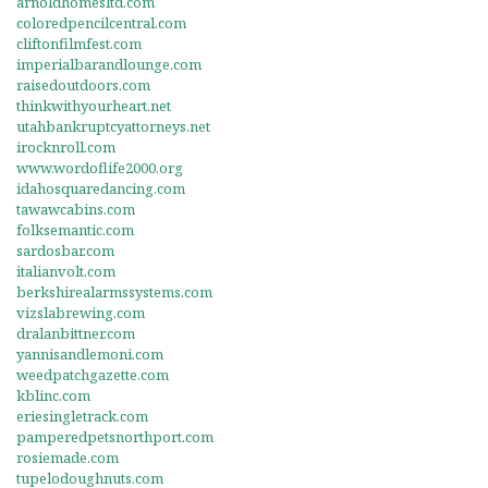
arnoldhomesltd.com
coloredpencilcentral.com
cliftonfilmfest.com
imperialbarandlounge.com
raisedoutdoors.com
thinkwithyourheart.net
utahbankruptcyattorneys.net
irocknroll.com
www.wordoflife2000.org
idahosquaredancing.com
tawawcabins.com
folksemantic.com
sardosbar.com
italianvolt.com
berkshirealarmssystems.com
vizslabrewing.com
dralanbittner.com
yannisandlemoni.com
weedpatchgazette.com
kblinc.com
eriesingletrack.com
pamperedpetsnorthport.com
rosiemade.com
tupelodoughnuts.com