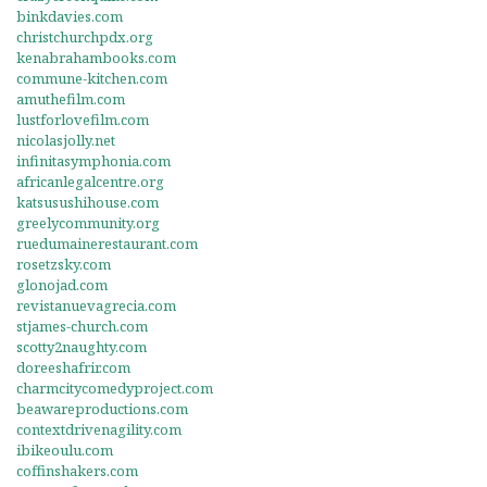
binkdavies.com
christchurchpdx.org
kenabrahambooks.com
commune-kitchen.com
amuthefilm.com
lustforlovefilm.com
nicolasjolly.net
infinitasymphonia.com
africanlegalcentre.org
katsusushihouse.com
greelycommunity.org
ruedumainerestaurant.com
rosetzsky.com
glonojad.com
revistanuevagrecia.com
stjames-church.com
scotty2naughty.com
doreeshafrir.com
charmcitycomedyproject.com
beawareproductions.com
contextdrivenagility.com
ibikeoulu.com
coffinshakers.com