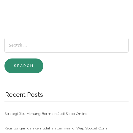
Recent Posts
Strategi Jitu Menang Bermain Judi Sicbo Online
Keuntungan dan kemudahan bermain di Wap Sbobet Com