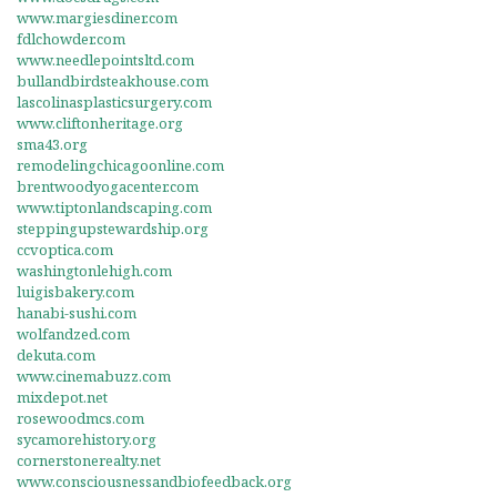
www.margiesdiner.com
fdlchowder.com
www.needlepointsltd.com
bullandbirdsteakhouse.com
lascolinasplasticsurgery.com
www.cliftonheritage.org
sma43.org
remodelingchicagoonline.com
brentwoodyogacenter.com
www.tiptonlandscaping.com
steppingupstewardship.org
ccvoptica.com
washingtonlehigh.com
luigisbakery.com
hanabi-sushi.com
wolfandzed.com
dekuta.com
www.cinemabuzz.com
mixdepot.net
rosewoodmcs.com
sycamorehistory.org
cornerstonerealty.net
www.consciousnessandbiofeedback.org