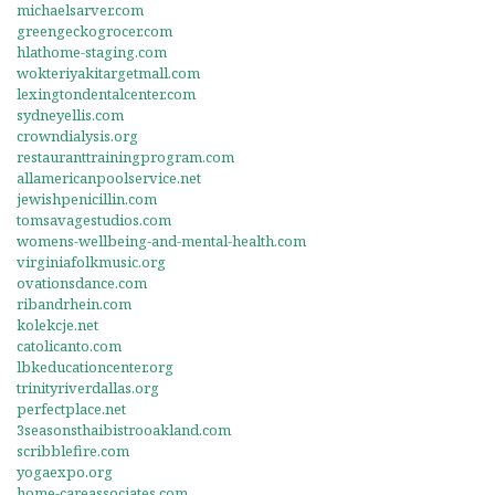
michaelsarver.com
greengeckogrocer.com
hlathome-staging.com
wokteriyakitargetmall.com
lexingtondentalcenter.com
sydneyellis.com
crowndialysis.org
restauranttrainingprogram.com
allamericanpoolservice.net
jewishpenicillin.com
tomsavagestudios.com
womens-wellbeing-and-mental-health.com
virginiafolkmusic.org
ovationsdance.com
ribandrhein.com
kolekcje.net
catolicanto.com
lbkeducationcenter.org
trinityriverdallas.org
perfectplace.net
3seasonsthaibistrooakland.com
scribblefire.com
yogaexpo.org
home-careassociates.com