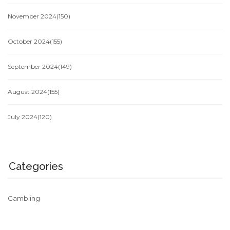
November 2024
(150)
October 2024
(155)
September 2024
(149)
August 2024
(155)
July 2024
(120)
Categories
Gambling