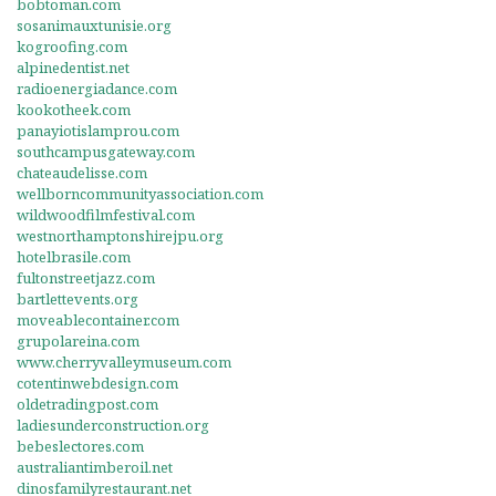
bobtoman.com
sosanimauxtunisie.org
kogroofing.com
alpinedentist.net
radioenergiadance.com
kookotheek.com
panayiotislamprou.com
southcampusgateway.com
chateaudelisse.com
wellborncommunityassociation.com
wildwoodfilmfestival.com
westnorthamptonshirejpu.org
hotelbrasile.com
fultonstreetjazz.com
bartlettevents.org
moveablecontainer.com
grupolareina.com
www.cherryvalleymuseum.com
cotentinwebdesign.com
oldetradingpost.com
ladiesunderconstruction.org
bebeslectores.com
australiantimberoil.net
dinosfamilyrestaurant.net