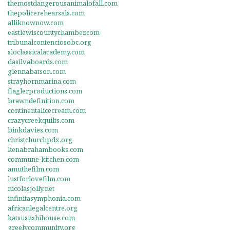
themostdangerousanimalofall.com
thepolicerehearsals.com
alliknownow.com
eastlewiscountychamber.com
tribunalcontenciosobc.org
sloclassicalacademy.com
dasilvaboards.com
glennabatson.com
strayhornmarina.com
flaglerproductions.com
brawndefinition.com
continentalicecream.com
crazycreekquilts.com
binkdavies.com
christchurchpdx.org
kenabrahambooks.com
commune-kitchen.com
amuthefilm.com
lustforlovefilm.com
nicolasjolly.net
infinitasymphonia.com
africanlegalcentre.org
katsusushihouse.com
greelycommunity.org