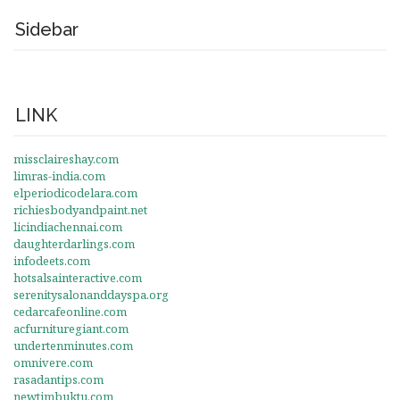
Sidebar
LINK
missclaireshay.com
limras-india.com
elperiodicodelara.com
richiesbodyandpaint.net
licindiachennai.com
daughterdarlings.com
infodeets.com
hotsalsainteractive.com
serenitysalonanddayspa.org
cedarcafeonline.com
acfurnituregiant.com
undertenminutes.com
omnivere.com
rasadantips.com
newtimbuktu.com