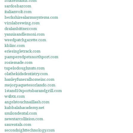
folksemantic.com
sardosbar.com
italianvolt.com
berkshirealarmssystems.com
vizslabrewing.com
dralanbittner.com
yannisandlemoni.com
weedpatchgazette.com
kblinc.com
eriesingletrack.com
pamperedpetsnorthport.com
rosiemade.com
tupelodoughnuts.com
olathekidsdentistry.com
hanleyfuneralhomeinc.com
mejorpaquetesorlando.com
1stand10sportsbarandgrill.com
w4btx.com
angelstouchnaillash.com
kabbalahacademy.net
smilondental.com
newstarcollision.com
sasrentals.com
secondsighttechnology.com