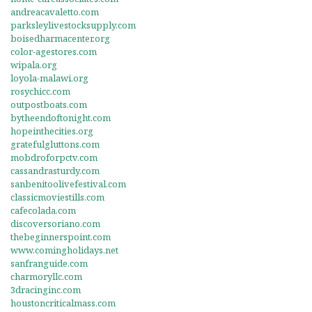
andreacavaletto.com
parksleylivestocksupply.com
boisedharmacenter.org
color-agestores.com
wipala.org
loyola-malawi.org
rosychicc.com
outpostboats.com
bytheendoftonight.com
hopeinthecities.org
gratefulgluttons.com
mobdroforpctv.com
cassandrasturdy.com
sanbenitoolivefestival.com
classicmoviestills.com
cafecolada.com
discoversoriano.com
thebeginnerspoint.com
www.comingholidays.net
sanfranguide.com
charmoryllc.com
3dracinginc.com
houstoncriticalmass.com