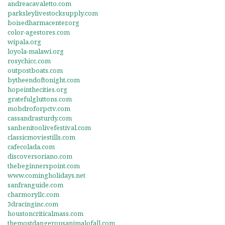
andreacavaletto.com
parksleylivestocksupply.com
boisedharmacenter.org
color-agestores.com
wipala.org
loyola-malawi.org
rosychicc.com
outpostboats.com
bytheendoftonight.com
hopeinthecities.org
gratefulgluttons.com
mobdroforpctv.com
cassandrasturdy.com
sanbenitoolivefestival.com
classicmoviestills.com
cafecolada.com
discoversoriano.com
thebeginnerspoint.com
www.comingholidays.net
sanfranguide.com
charmoryllc.com
3dracinginc.com
houstoncriticalmass.com
themostdangerousanimalofall.com