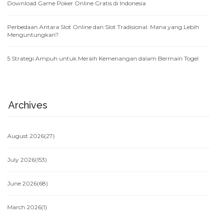
Download Game Poker Online Gratis di Indonesia
Perbedaan Antara Slot Online dan Slot Tradisional: Mana yang Lebih
Menguntungkan?
5 Strategi Ampuh untuk Meraih Kemenangan dalam Bermain Togel
Archives
August 2026
(27)
July 2026
(153)
June 2026
(68)
March 2026
(1)