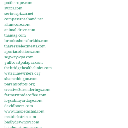
patthecope.com
svitcs.com
seriouspizza.net
compassroseband.net
altumcore.com
animal-drive.com
tnamag.com
brooksshoesforkids.com
thayersselectmeats.com
aporiasolutions.com
segwaywpa.com
gulfcoastpalapas.com
thebridgehealthclinics.com
waterlinewriters.org
shameddogan.com
parentsoftots.org
creative3drenderings.com
farmerstradecoffee.com
logcabinyardage.com
davidboers.com
www.imobetachat.com
mattdickstein.com
badlydrawntoy.com
lakehoustonumc.com