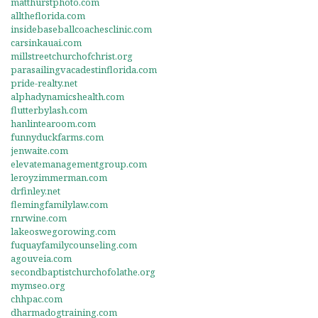
matthurstphoto.com
alltheflorida.com
insidebaseballcoachesclinic.com
carsinkauai.com
millstreetchurchofchrist.org
parasailingvacadestinflorida.com
pride-realty.net
alphadynamicshealth.com
flutterbylash.com
hanlintearoom.com
funnyduckfarms.com
jenwaite.com
elevatemanagementgroup.com
leroyzimmerman.com
drfinley.net
flemingfamilylaw.com
rnrwine.com
lakeoswegorowing.com
fuquayfamilycounseling.com
agouveia.com
secondbaptistchurchofolathe.org
mymseo.org
chhpac.com
dharmadogtraining.com