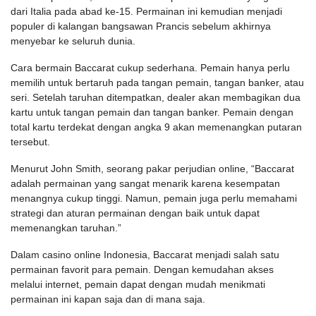
dari Italia pada abad ke-15. Permainan ini kemudian menjadi
populer di kalangan bangsawan Prancis sebelum akhirnya
menyebar ke seluruh dunia.
Cara bermain Baccarat cukup sederhana. Pemain hanya perlu
memilih untuk bertaruh pada tangan pemain, tangan banker, atau
seri. Setelah taruhan ditempatkan, dealer akan membagikan dua
kartu untuk tangan pemain dan tangan banker. Pemain dengan
total kartu terdekat dengan angka 9 akan memenangkan putaran
tersebut.
Menurut John Smith, seorang pakar perjudian online, “Baccarat
adalah permainan yang sangat menarik karena kesempatan
menangnya cukup tinggi. Namun, pemain juga perlu memahami
strategi dan aturan permainan dengan baik untuk dapat
memenangkan taruhan.”
Dalam casino online Indonesia, Baccarat menjadi salah satu
permainan favorit para pemain. Dengan kemudahan akses
melalui internet, pemain dapat dengan mudah menikmati
permainan ini kapan saja dan di mana saja.