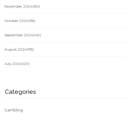
November 2024
(150)
October 2024
(155)
September 2024
(149)
August 2024
(155)
July 2024
(120)
Categories
Gambling