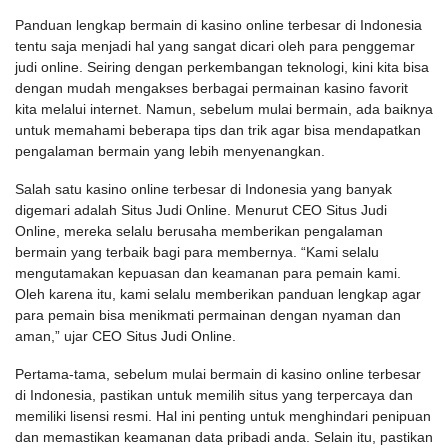
Panduan lengkap bermain di kasino online terbesar di Indonesia
tentu saja menjadi hal yang sangat dicari oleh para penggemar
judi online. Seiring dengan perkembangan teknologi, kini kita bisa
dengan mudah mengakses berbagai permainan kasino favorit
kita melalui internet. Namun, sebelum mulai bermain, ada baiknya
untuk memahami beberapa tips dan trik agar bisa mendapatkan
pengalaman bermain yang lebih menyenangkan.
Salah satu kasino online terbesar di Indonesia yang banyak
digemari adalah Situs Judi Online. Menurut CEO Situs Judi
Online, mereka selalu berusaha memberikan pengalaman
bermain yang terbaik bagi para membernya. “Kami selalu
mengutamakan kepuasan dan keamanan para pemain kami.
Oleh karena itu, kami selalu memberikan panduan lengkap agar
para pemain bisa menikmati permainan dengan nyaman dan
aman,” ujar CEO Situs Judi Online.
Pertama-tama, sebelum mulai bermain di kasino online terbesar
di Indonesia, pastikan untuk memilih situs yang terpercaya dan
memiliki lisensi resmi. Hal ini penting untuk menghindari penipuan
dan memastikan keamanan data pribadi anda. Selain itu, pastikan