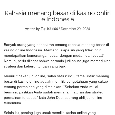
Rahasia menang besar di kasino onlin
e Indonesia
written by
TujuhJuli04
December 29, 2024
Banyak orang yang penasaran tentang rahasia menang besar di
kasino online Indonesia. Memang, siapa sih yang tidak ingin
mendapatkan kemenangan besar dengan mudah dan cepat?
Namun, perlu diingat bahwa bermain judi online juga memerlukan
strategi dan keberuntungan yang baik.
Menurut pakar judi online, salah satu kunci utama untuk menang
besar di kasino online adalah memiliki pengetahuan yang cukup
tentang permainan yang dimainkan. “Sebelum Anda mulai
bermain, pastikan Anda sudah memahami aturan dan strategi
permainan tersebut,” kata John Doe, seorang ahli judi online
terkemuka.
Selain itu, penting juga untuk memilih kasino online yang