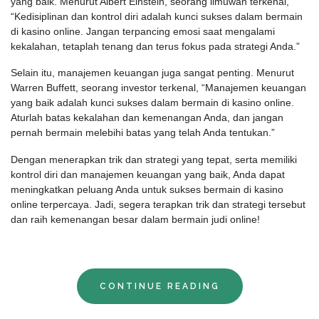
yang baik. Menurut Albert Einstein, seorang ilmuwan terkenal,
“Kedisiplinan dan kontrol diri adalah kunci sukses dalam bermain
di kasino online. Jangan terpancing emosi saat mengalami
kekalahan, tetaplah tenang dan terus fokus pada strategi Anda.”
Selain itu, manajemen keuangan juga sangat penting. Menurut
Warren Buffett, seorang investor terkenal, “Manajemen keuangan
yang baik adalah kunci sukses dalam bermain di kasino online.
Aturlah batas kekalahan dan kemenangan Anda, dan jangan
pernah bermain melebihi batas yang telah Anda tentukan.”
Dengan menerapkan trik dan strategi yang tepat, serta memiliki
kontrol diri dan manajemen keuangan yang baik, Anda dapat
meningkatkan peluang Anda untuk sukses bermain di kasino
online terpercaya. Jadi, segera terapkan trik dan strategi tersebut
dan raih kemenangan besar dalam bermain judi online!
CONTINUE READING