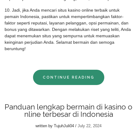
10. Jadi, jika Anda mencari situs kasino online terbaik untuk
pemain Indonesia, pastikan untuk mempertimbangkan faktor-
faktor seperti reputasi, layanan pelanggan, opsi permainan, dan
bonus yang ditawarkan. Dengan melakukan riset yang teliti, Anda
dapat menemukan situs yang sempurna untuk memuaskan
keinginan perjudian Anda. Selamat bermain dan semoga
beruntung!
CONTINUE READING
Panduan lengkap bermain di kasino o
nline terbesar di Indonesia
written by
TujuhJuli04
July 22, 2024