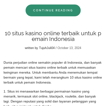
CONTINUE READING
10 situs kasino online terbaik untuk p
emain Indonesia
written by
TujuhJuli04
October 13, 2024
Dunia perjudian online semakin populer di Indonesia, dan banyak
pemain mencari situs kasino online terbaik untuk memuaskan
keinginan mereka. Untuk membantu Anda menemukan tempat
bermain yang tepat, kami telah merangkum 10 situs kasino online
terbaik untuk pemain Indonesia.
1. Situs ini menawarkan berbagai permainan kasino yang
menarik, termasuk slot online, blackjack, roulette, dan banyak
lagi. Dengan reputasi yang solid dan layanan pelanggan yang