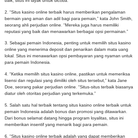
baik, situs ini layak untuk dicoba.
2. “Situs kasino online terbaik harus memberikan pengalaman
bermain yang aman dan adil bagi para pemain,” kata John Smith,
seorang ahli perjudian online. “Mereka juga harus memiliki
reputasi yang baik dan menawarkan berbagai opsi permainan.”
3. Sebagai pemain Indonesia, penting untuk memilih situs kasino
online yang menerima deposit dan penarikan dalam mata uang
lokal. Situs ini menawarkan opsi pembayaran yang nyaman untuk
para pemain Indonesia.
4. “Ketika memilih situs kasino online, pastikan untuk memeriksa
lisensi dan regulasi yang dimiliki oleh situs tersebut,” kata Jane
Doe, seorang pakar perjudian online. “Situs-situs terbaik biasanya
diatur oleh otoritas perjudian yang terkemuka.”
5. Salah satu hal terbaik tentang situs kasino online terbaik untuk
pemain Indonesia adalah bonus dan promosi yang ditawarkan.
Dari bonus selamat datang hingga program loyalitas, situs ini
memberikan insentif yang menarik bagi para pemain.
6. “Situs kasino online terbaik adalah yang dapat memberikan