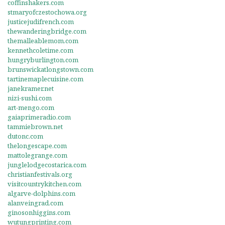
coffinshakers.com
stmaryofczestochowa.org
justicejudifrench.com
thewanderingbridge.com
themalleablemom.com
kennethcoletime.com
hungryburlington.com
brunswickatlongstown.com
tartinemaplecuisine.com
janekramer.net
nizi-sushi.com
art-mengo.com
gaiaprimeradio.com
tammiebrown.net
dutonc.com
thelongescape.com
mattolegrange.com
junglelodgecostarica.com
christianfestivals.org
visitcountrykitchen.com
algarve-dolphins.com
alanveingrad.com
ginosonhiggins.com
wutungprinting.com