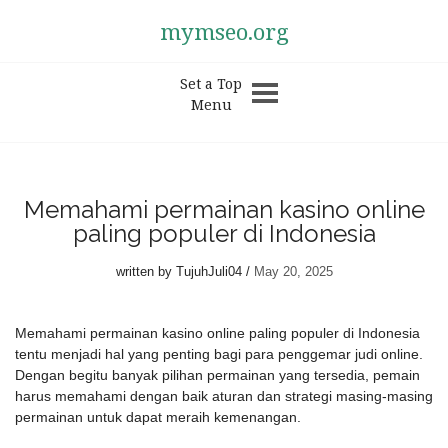
mymseo.org
Set a Top
Menu
Memahami permainan kasino online
paling populer di Indonesia
written by
TujuhJuli04
May 20, 2025
Memahami permainan kasino online paling populer di Indonesia
tentu menjadi hal yang penting bagi para penggemar judi online.
Dengan begitu banyak pilihan permainan yang tersedia, pemain
harus memahami dengan baik aturan dan strategi masing-masing
permainan untuk dapat meraih kemenangan.