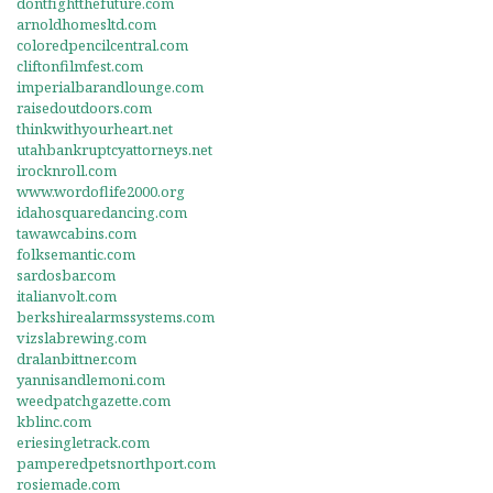
dontfightthefuture.com
arnoldhomesltd.com
coloredpencilcentral.com
cliftonfilmfest.com
imperialbarandlounge.com
raisedoutdoors.com
thinkwithyourheart.net
utahbankruptcyattorneys.net
irocknroll.com
www.wordoflife2000.org
idahosquaredancing.com
tawawcabins.com
folksemantic.com
sardosbar.com
italianvolt.com
berkshirealarmssystems.com
vizslabrewing.com
dralanbittner.com
yannisandlemoni.com
weedpatchgazette.com
kblinc.com
eriesingletrack.com
pamperedpetsnorthport.com
rosiemade.com