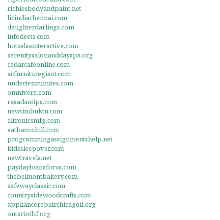
richiesbodyandpaint.net
licindiachennai.com
daughterdarlings.com
infodeets.com
hotsalsainteractive.com
serenitysalonanddayspa.org
cedarcafeonline.com
acfurnituregiant.com
undertenminutes.com
omnivere.com
rasadantips.com
newtimbuktu.com
altronicsmfg.com
eatbaconhill.com
programmingassignmentshelp.net
kidssleepover.com
newtravels.net
paydayloansforus.com
thebelmontbakery.com
safewayclassic.com
countrysidewoodcrafts.com
appliancerepairchicagoil.org
ontariotbf.org