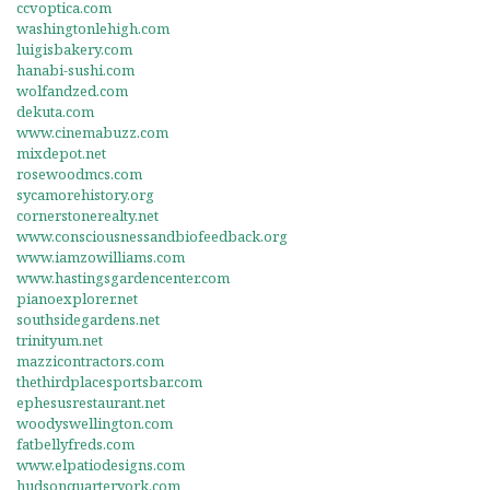
ccvoptica.com
washingtonlehigh.com
luigisbakery.com
hanabi-sushi.com
wolfandzed.com
dekuta.com
www.cinemabuzz.com
mixdepot.net
rosewoodmcs.com
sycamorehistory.org
cornerstonerealty.net
www.consciousnessandbiofeedback.org
www.iamzowilliams.com
www.hastingsgardencenter.com
pianoexplorer.net
southsidegardens.net
trinityum.net
mazzicontractors.com
thethirdplacesportsbar.com
ephesusrestaurant.net
woodyswellington.com
fatbellyfreds.com
www.elpatiodesigns.com
hudsonquarteryork.com