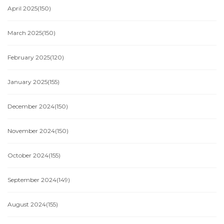
April 2025
(150)
March 2025
(150)
February 2025
(120)
January 2025
(155)
December 2024
(150)
November 2024
(150)
October 2024
(155)
September 2024
(149)
August 2024
(155)