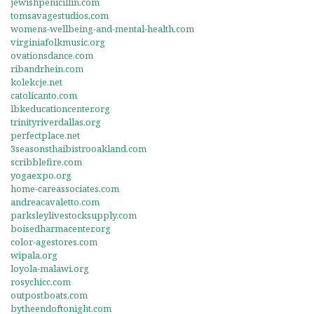
jewishpenicillin.com
tomsavagestudios.com
womens-wellbeing-and-mental-health.com
virginiafolkmusic.org
ovationsdance.com
ribandrhein.com
kolekcje.net
catolicanto.com
lbkeducationcenter.org
trinityriverdallas.org
perfectplace.net
3seasonsthaibistrooakland.com
scribblefire.com
yogaexpo.org
home-careassociates.com
andreacavaletto.com
parksleylivestocksupply.com
boisedharmacenter.org
color-agestores.com
wipala.org
loyola-malawi.org
rosychicc.com
outpostboats.com
bytheendoftonight.com