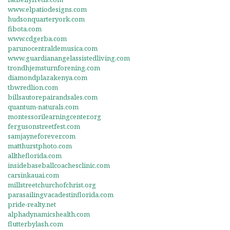
www.elpatiodesigns.com
hudsonquarteryork.com
fibota.com
www.cdgerba.com
parunocentraldemusica.com
www.guardianangelassistedliving.com
trondhjemsturnforening.com
diamondplazakenya.com
tbwredlion.com
billsautorepairandsales.com
quantum-naturals.com
montessorilearningcenter.org
fergusonstreetfest.com
samjayneforever.com
matthurstphoto.com
alltheflorida.com
insidebaseballcoachesclinic.com
carsinkauai.com
millstreetchurchofchrist.org
parasailingvacadestinflorida.com
pride-realty.net
alphadynamicshealth.com
flutterbylash.com