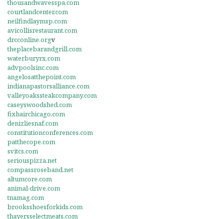
thousandwavesspa.com
courtlandcenter.com
neilfindlaymsp.com
avicollisrestaurant.com
drcconline.org
v
theplacebarandgrill.com
waterburyrx.com
advpoolsinc.com
angelosatthepoint.com
indianapastorsalliance.com
valleyoakssteakcompany.com
caseyswoodshed.com
fixhairchicago.com
denizliesnaf.com
constitutionconferences.com
patthecope.com
svitcs.com
seriouspizza.net
compassroseband.net
altumcore.com
animal-drive.com
tnamag.com
brooksshoesforkids.com
thayersselectmeats.com