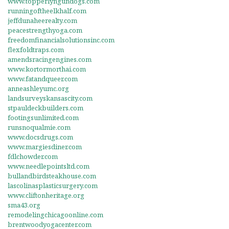
www.topperlyngundogs.com
runningoftheelkhalf.com
jeffdunaheerealty.com
peacestrengthyoga.com
freedomfinancialsolutionsinc.com
flexfoldtraps.com
amendsracingengines.com
www.kortormorthai.com
www.fatandqueer.com
anneashleyumc.org
landsurveyskansascity.com
stpauldeckbuilders.com
footingsunlimited.com
runsnoqualmie.com
www.docsdrugs.com
www.margiesdiner.com
fdlchowder.com
www.needlepointsltd.com
bullandbirdsteakhouse.com
lascolinasplasticsurgery.com
www.cliftonheritage.org
sma43.org
remodelingchicagoonline.com
brentwoodyogacenter.com