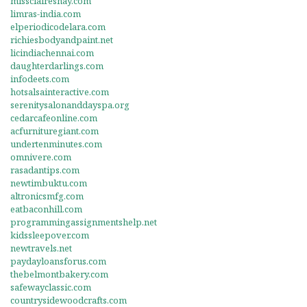
missclaireshay.com
limras-india.com
elperiodicodelara.com
richiesbodyandpaint.net
licindiachennai.com
daughterdarlings.com
infodeets.com
hotsalsainteractive.com
serenitysalonanddayspa.org
cedarcafeonline.com
acfurnituregiant.com
undertenminutes.com
omnivere.com
rasadantips.com
newtimbuktu.com
altronicsmfg.com
eatbaconhill.com
programmingassignmentshelp.net
kidssleepover.com
newtravels.net
paydayloansforus.com
thebelmontbakery.com
safewayclassic.com
countrysidewoodcrafts.com