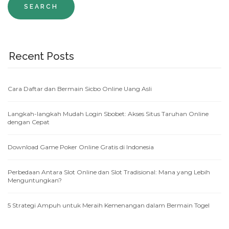
Recent Posts
Cara Daftar dan Bermain Sicbo Online Uang Asli
Langkah-langkah Mudah Login Sbobet: Akses Situs Taruhan Online
dengan Cepat
Download Game Poker Online Gratis di Indonesia
Perbedaan Antara Slot Online dan Slot Tradisional: Mana yang Lebih
Menguntungkan?
5 Strategi Ampuh untuk Meraih Kemenangan dalam Bermain Togel