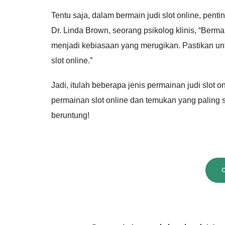
Tentu saja, dalam bermain judi slot online, pen
Dr. Linda Brown, seorang psikolog klinis, “Berma
menjadi kebiasaan yang merugikan. Pastikan un
slot online.”
Jadi, itulah beberapa jenis permainan judi slot
permainan slot online dan temukan yang paling
beruntung!