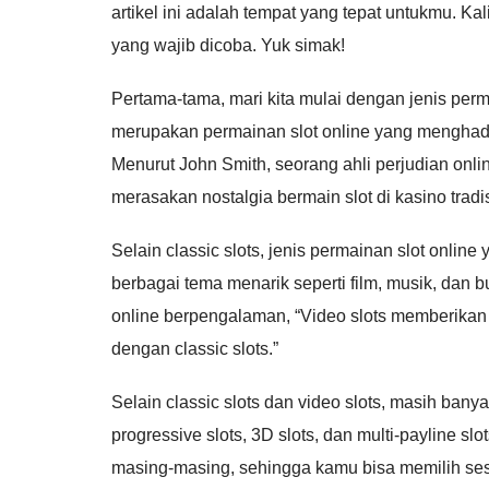
artikel ini adalah tempat yang tepat untukmu. Kal
yang wajib dicoba. Yuk simak!
Pertama-tama, mari kita mulai dengan jenis permai
merupakan permainan slot online yang menghadi
Menurut John Smith, seorang ahli perjudian onlin
merasakan nostalgia bermain slot di kasino tradis
Selain classic slots, jenis permainan slot onlin
berbagai tema menarik seperti film, musik, dan b
online berpengalaman, “Video slots memberikan
dengan classic slots.”
Selain classic slots dan video slots, masih banya
progressive slots, 3D slots, dan multi-payline sl
masing-masing, sehingga kamu bisa memilih se