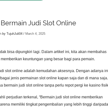
Bermain Judi Slot Online
en by
TujuhJuli04
March 4, 2025
k bisa dipungkiri lagi. Dalam artikel ini, kita akan membahas
a memberikan keuntungan yang besar bagi para pemain.
udi slot online adalah kemudahan aksesnya. Dengan adanya int
ai jenis permainan slot online kapan saja dan di mana saja. 
ermain judi slot online tanpa perlu repot pergi ke kasino fisik
li perjudian terkenal, “Bermain judi slot online memberikan
rena memiliki tingkat pengembalian yang lebih tinggi daripada