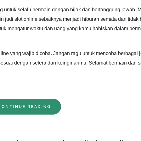
ting untuk selalu bermain dengan bijak dan bertanggung jawab. 
in judi slot online sebaiknya menjadi hiburan semata dan tidak
tuk mengatur waktu dan uang yang kamu habiskan dalam berma
 online yang wajib dicoba. Jangan ragu untuk mencoba berbagai j
 sesuai dengan selera dan keinginanmu. Selamat bermain dan
CONTINUE READING