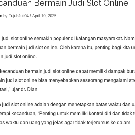
canduan Bermain Judi Slot Online
en by
TujuhJuli04
April 10, 2025
n judi slot online semakin populer di kalangan masyarakat. Nam
bermain judi slot online. Oleh karena itu, penting bagi kita u
judi slot online.
, kecanduan bermain judi slot online dapat memiliki dampak bur
n judi slot online bisa menyebabkan seseorang mengalami str
si,” ujar dr. Dian.
 judi slot online adalah dengan menetapkan batas waktu dan 
rapi kecanduan, “Penting untuk memiliki kontrol diri dan tidak
tas waktu dan uang yang jelas agar tidak terjerumus ke dalam