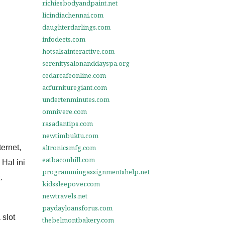
richiesbodyandpaint.net
licindiachennai.com
daughterdarlings.com
infodeets.com
hotsalsainteractive.com
serenitysalonanddayspa.org
cedarcafeonline.com
acfurnituregiant.com
undertenminutes.com
omnivere.com
rasadantips.com
newtimbuktu.com
ernet,
altronicsmfg.com
eatbaconhill.com
Hal ini
programmingassignmentshelp.net
.
kidssleepover.com
newtravels.net
paydayloansforus.com
 slot
thebelmontbakery.com