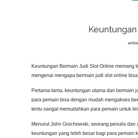
Keuntungan 
writt
Keuntungan Bermain Judi Slot Online memang tida
mengenai mengapa bermain judi slot online bis
Pertama-tama, keuntungan utama dari bermain j
para pemain bisa dengan mudah mengakses berbag
tentu sangat memudahkan para pemain untuk bisa b
Menurut John Grochowski, seorang penulis dan ah
keuntungan yang lebih besar bagi para pemain ka