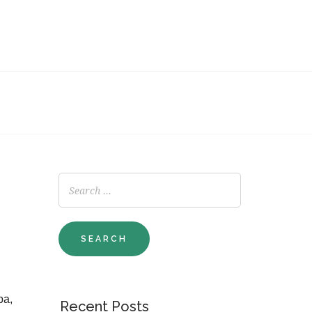
ba,
Recent Posts